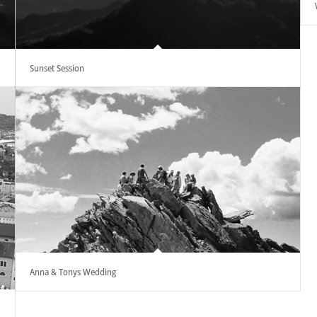
Sunset Session
Anna & Tonys Wedding