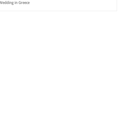
Wedding in Greece