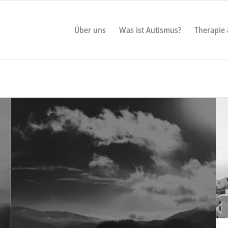
Über uns
Was ist Autismus?
Therapie