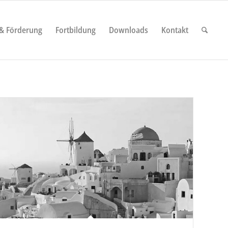
 & Förderung
Fortbildung
Downloads
Kontakt