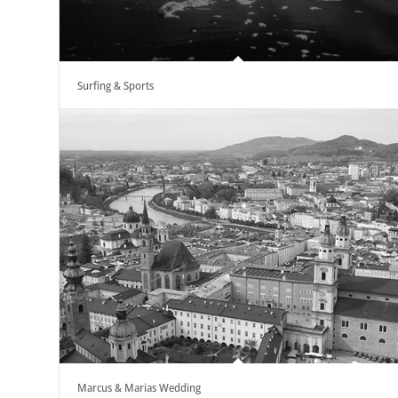
Surfing & Sports
Marcus & Marias Wedding