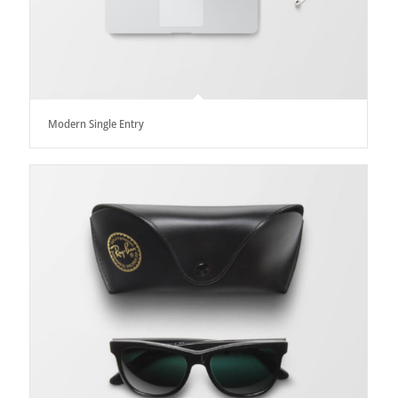
Modern Single Entry