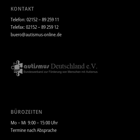
KONTAKT
Telefon: 02152 – 89 259 11
Telefax: 02152 – 89 259 12
buero@autismus-online.de
BÜROZEITEN
Mo – Mi 9:00 – 15:00 Uhr
Termine nach Absprache