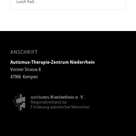
Lunch Pack
ANSCHRIFT
Autismus-Therapie-Zentrum Niederrhein
Vorster Strasse 8
47906 Kempen