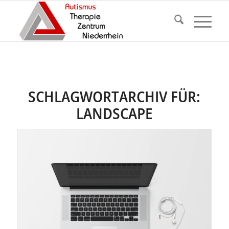
SCHLAGWORTARCHIV FÜR:
LANDSCAPE