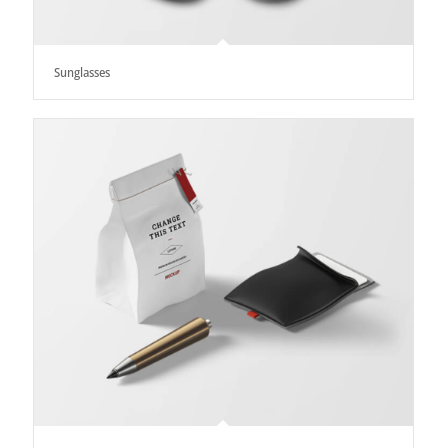
Sunglasses